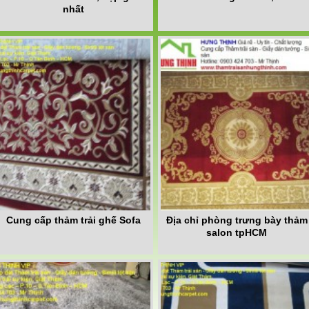
nhất
Cung cấp thảm trải ghế Sofa
Địa chỉ phòng trưng bày thảm
salon tpHCM