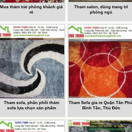
Mua thảm trải phòng khách giá
Tham salon, dùng trang trí
rẻ
phòng ngủ
Tham sofa, phân phối thảm
Tham Sofa gia re Quận Tân Phú
sofa lựa chọn sản phẩm
Bình Tân, Thủ Đức