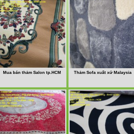
Mua bán thảm Salon tp.HCM
Thảm Sofa xuất xứ Malaysia