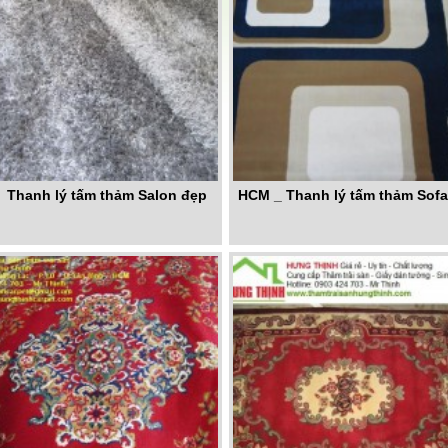
Thanh lý tấm thảm Salon đẹp
HCM _ Thanh lý tấm thảm Sof