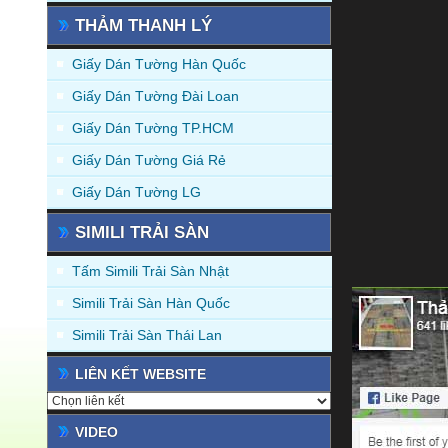
THẢM THANH LÝ
Giấy Dán Tường Hàn Quốc
Giấy Dán Tường Đài Loan
Giấy Dán Tường TP.HCM
Giấy Dán Tường Giá Rẻ
Giấy Dán Tường LG
SIMILI TRẢI SÀN
Tấm Simili Trải Sàn Nhật
Simili Trải Sàn Hàn Quốc
Simili Trải Sàn Thái Lan
LIÊN KẾT WEBSITE
VIDEO