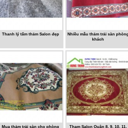
Thanh lý tấm thảm Salon đẹp
Nhiều mẫu thảm trải sàn phòn
khách
Mua thảm trải sàn cho phòng
Tham Salon Quận 8, 9, 10, 11,