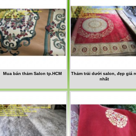
Mua bán thảm Salon tp.HCM
Thảm trải dưới salon, đẹp giá r
nhất