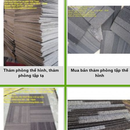
Thảm phòng thể hình, thảm
Mua bán thảm phòng tập thể
phòng tập tạ
hình