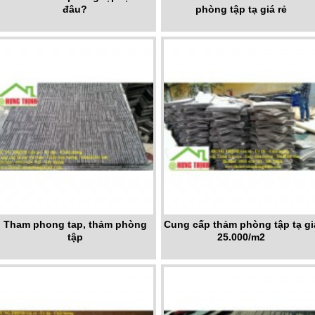
đâu?
phòng tập tạ giá rẻ
Tham phong tap, thảm phòng
Cung cấp thảm phòng tập tạ gi
tập
25.000/m2